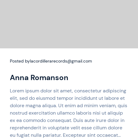
Posted by
lacordillerarecords@gmail.com
Anna Romanson
Lorem ipsum dolor sit amet, consectetur adipiscing
elit, sed do eiusmod tempor incididunt ut labore et
dolore magna aliqua. Ut enim ad minim veniam, quis
nostrud exercitation ullamco laboris nisi ut aliquip
ex ea commodo consequat. Duis aute irure dolor in
reprehenderit in voluptate velit esse cillum dolore
eu fugiat nulla pariatur. Excepteur sint occaecat…