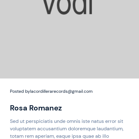
Posted by
lacordillerarecords@gmail.com
Rosa Romanez
Sed ut perspiciatis unde omnis iste natus error sit
voluptatem accusantium doloremque laudantium,
totam rem aperiam, eaque ipsa quae ab illo