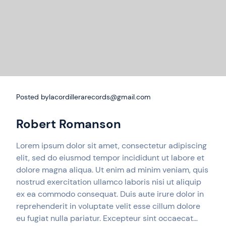
Posted by
lacordillerarecords@gmail.com
Robert Romanson
Lorem ipsum dolor sit amet, consectetur adipiscing
elit, sed do eiusmod tempor incididunt ut labore et
dolore magna aliqua. Ut enim ad minim veniam, quis
nostrud exercitation ullamco laboris nisi ut aliquip
ex ea commodo consequat. Duis aute irure dolor in
reprehenderit in voluptate velit esse cillum dolore
eu fugiat nulla pariatur. Excepteur sint occaecat…