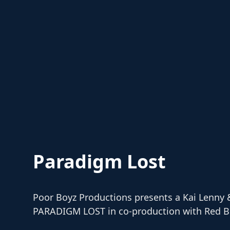
Paradigm Lost
Poor Boyz Productions presents a Kai Lenny 
PARADIGM LOST in co-production with Red B