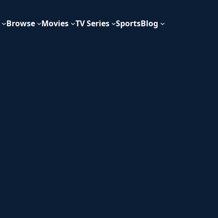
Browse
Movies
TV Series
Sports
Blog